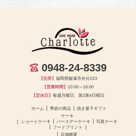
0948-24-8339
【住所】
福岡県飯塚市弁分223
【営業時間】
10:00～18:00
【定休日】
毎週月曜日、第2第4日曜日
ホーム
季節の商品
焼き菓子ギフト
ケーキ
ショートケーキ
バースデーケーキ
写真ケーキ
フードプリント
店舗概要