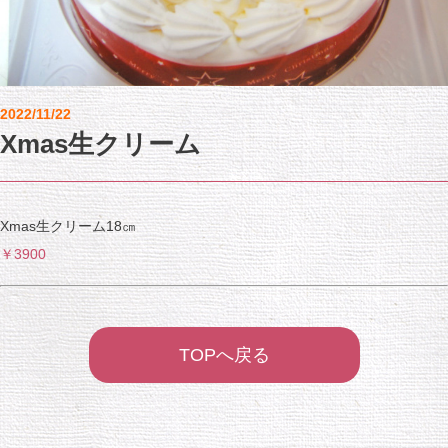
2022/11/22
Xmas生クリーム
Xmas生クリーム18㎝
￥3900
TOPへ戻る