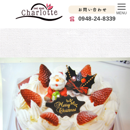
お問い合わせ
MENU
0948-24-8339