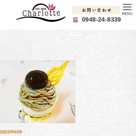
お問い合わせ
MENU
0948-24-8339
2022/04/28